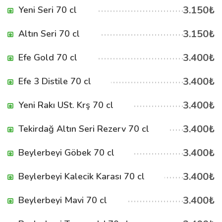
3.150₺
Yeni Seri 70 cl
3.150₺
Altın Seri 70 cl
3.400₺
Efe Gold 70 cl
3.400₺
Efe 3 Distile 70 cl
3.400₺
Yeni Rakı USt. Krş 70 cl
3.400₺
Tekirdağ Altın Seri Rezerv 70 cl
3.400₺
Beylerbeyi Göbek 70 cl
3.400₺
Beylerbeyi Kalecik Karası 70 cl
3.400₺
Beylerbeyi Mavi 70 cl