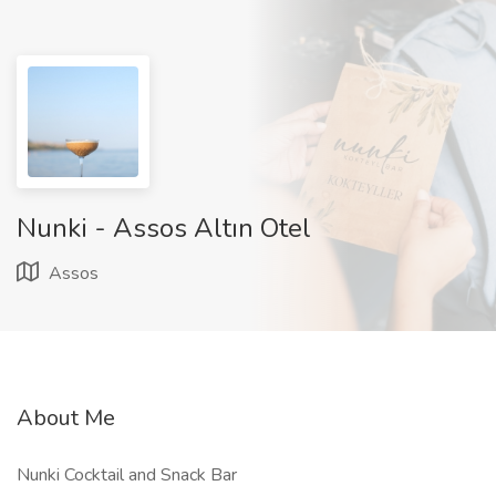
Nunki - Assos Altın Otel
Assos
About Me
Nunki Cocktail and Snack Bar