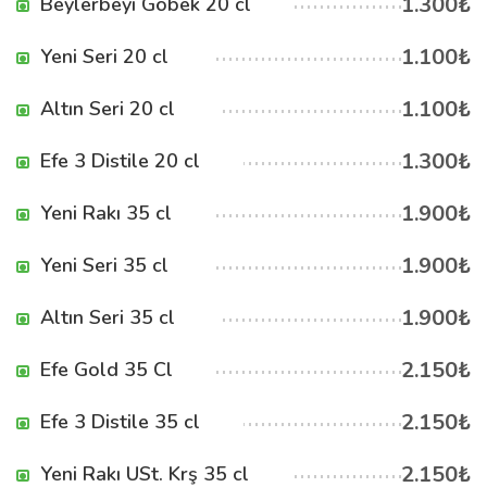
1.300₺
Beylerbeyi Göbek 20 cl
1.100₺
Yeni Seri 20 cl
1.100₺
Altın Seri 20 cl
1.300₺
Efe 3 Distile 20 cl
1.900₺
Yeni Rakı 35 cl
1.900₺
Yeni Seri 35 cl
1.900₺
Altın Seri 35 cl
2.150₺
Efe Gold 35 Cl
2.150₺
Efe 3 Distile 35 cl
2.150₺
Yeni Rakı USt. Krş 35 cl