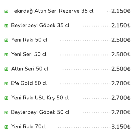
2.150₺
Tekirdağ Altın Seri Rezerve 35 cl
2.150₺
Beylerbeyi Göbek 35 cl
2.500₺
Yeni Rakı 50 cl
2.500₺
Yeni Seri 50 cl
2.500₺
Altın Seri 50 cl
2.700₺
Efe Gold 50 cl
2.700₺
Yeni Rakı USt. Krş 50 cl
2.700₺
Beylerbeyi Göbek 50 cl
3.150₺
Yeni Rakı 70cl