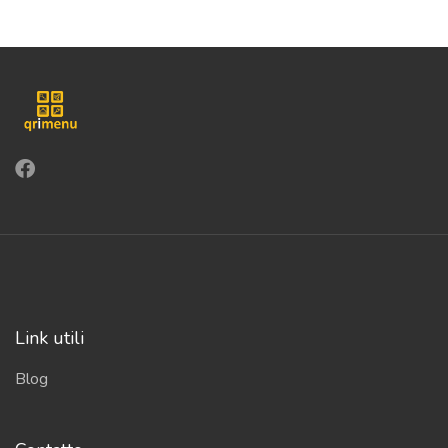
Link utili
Blog