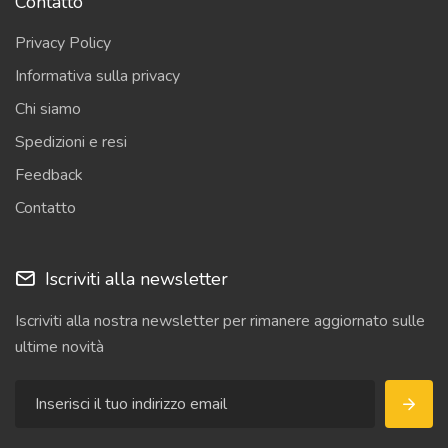
Contatto
Privacy Policy
Informativa sulla privacy
Chi siamo
Spedizioni e resi
Feedback
Contatto
Iscriviti alla newsletter
Iscriviti alla nostra newsletter per rimanere aggiornato sulle
ultime novità