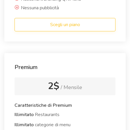
Nessuna pubblicità
Scegli un piano
Premium
2$
/ Mensile
Caratteristiche di Premium
Illimitato
Restaurants
Illimitato
categorie di menu