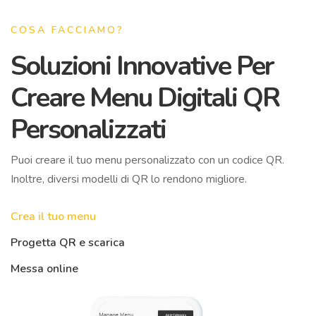
COSA FACCIAMO?
Soluzioni Innovative Per
Creare Menu Digitali QR
Personalizzati
Puoi creare il tuo menu personalizzato con un codice QR.
Inoltre, diversi modelli di QR lo rendono migliore.
Crea il tuo menu
Progetta QR e scarica
Messa online