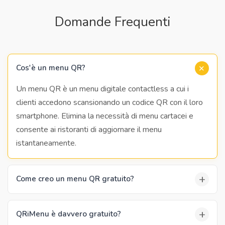
Domande Frequenti
+
Cos'è un menu QR?
Un menu QR è un menu digitale contactless a cui i
clienti accedono scansionando un codice QR con il loro
smartphone. Elimina la necessità di menu cartacei e
consente ai ristoranti di aggiornare il menu
istantaneamente.
+
Come creo un menu QR gratuito?
+
QRiMenu è davvero gratuito?