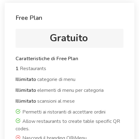
Free Plan
Gratuito
Caratteristiche di Free Plan
1
Restaurants
Illimitato
categorie di menu
Illimitato
elementi di menu per categoria
Illimitato
scansioni al mese
Permetti ai ristoranti di accettare ordini
Allow restaurants to create table specific QR
codes.
Nascondi il branding QRiMenu