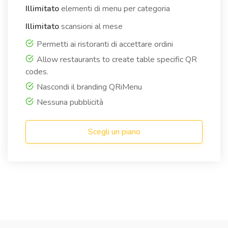
Illimitato
elementi di menu per categoria
Illimitato
scansioni al mese
Permetti ai ristoranti di accettare ordini
Allow restaurants to create table specific QR
codes.
Nascondi il branding QRiMenu
Nessuna pubblicità
Scegli un piano