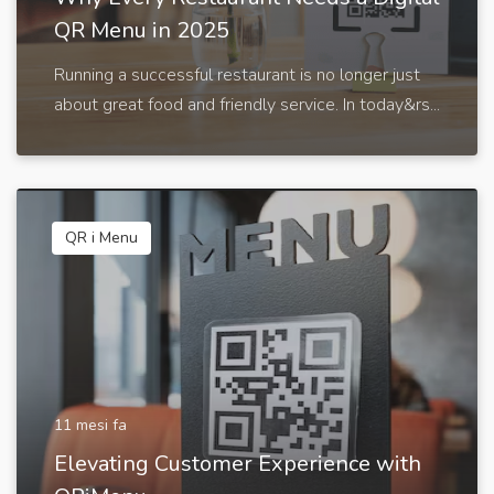
QR Menu in 2025
Running a successful restaurant is no longer just
about great food and friendly service. In today&rs...
QR i Menu
11 mesi fa
Elevating Customer Experience with