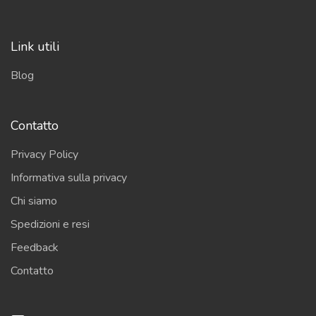
Link utili
Blog
Contatto
Privacy Policy
Informativa sulla privacy
Chi siamo
Spedizioni e resi
Feedback
Contatto