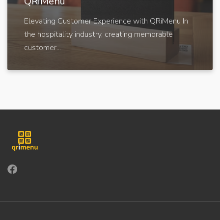
QRiMenu
Elevating Customer Experience with QRiMenu In
the hospitality industry, creating memorable
customer...