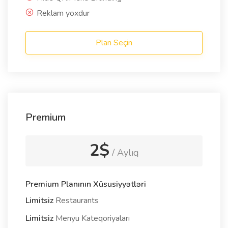
Reklam yoxdur
Plan Seçin
Premium
2$
/ Aylıq
Premium Planının Xüsusiyyətləri
Limitsiz
Restaurants
Limitsiz
Menyu Kateqoriyaları