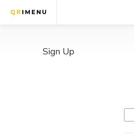
Sign Up