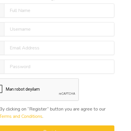
By clicking on “Register” button you are agree to our
Terms and Conditions
.