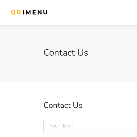
Contact Us
Contact Us