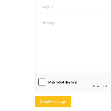
Send Message