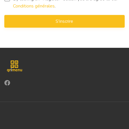
Conditions générales
.
S'inscrire