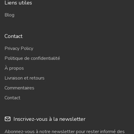
Liens utiles
Blog
Contact
Privacy Policy
Politique de confidentialité
À propos
Livraison et retours
Commentaires
Contact
Inscrivez-vous à la newsletter
Abonnez-vous à notre newsletter pour rester informé des