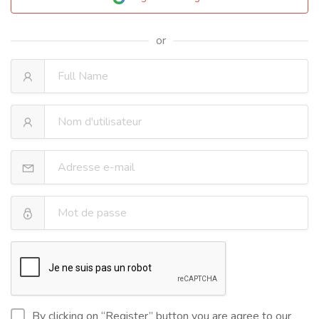
or
By clicking on “Register” button you are agree to our