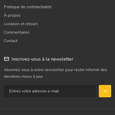
Politique de confidentialité
À propos
Livraison et retours
Commentaires
Contact
Inscrivez-vous à la newsletter
Abonnez-vous à notre newsletter pour rester informé des
dernières mises à jour