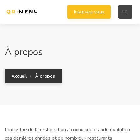
Inscrivez-vous
FR
À propos
Accueil
À propos
L'industrie de la restauration a connu une grande évolution
ces dernières années et de nombreux restaurants