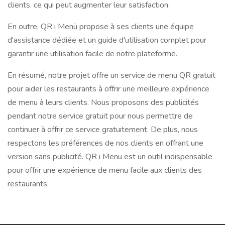
clients, ce qui peut augmenter leur satisfaction.
En outre, QR i Menü propose à ses clients une équipe
d'assistance dédiée et un guide d'utilisation complet pour
garantir une utilisation facile de notre plateforme.
En résumé, notre projet offre un service de menu QR gratuit
pour aider les restaurants à offrir une meilleure expérience
de menu à leurs clients. Nous proposons des publicités
pendant notre service gratuit pour nous permettre de
continuer à offrir ce service gratuitement. De plus, nous
respectons les préférences de nos clients en offrant une
version sans publicité. QR i Menü est un outil indispensable
pour offrir une expérience de menu facile aux clients des
restaurants.