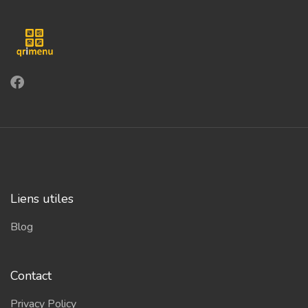
Liens utiles
Blog
Contact
Privacy Policy