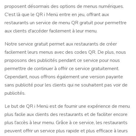
proposent désormais des options de menus numériques.
C'est là que le QR i Menü entre en jeu, offrant aux
restaurants un service de menu QR gratuit pour permettre
aux clients d'accéder facilement à leur menu.
Notre service gratuit permet aux restaurants de créer
facilement leurs menus avec des codes QR. De plus, nous
proposons des publicités pendant ce service pour nous
permettre de continuer à offrir ce service gratuitement.
Cependant, nous offrons également une version payante
sans publicité pour les clients qui ne souhaitent pas voir de
publicités.
Le but de QR i Menü est de fournir une expérience de menu
plus facile aux clients des restaurants et de faciliter encore
plus l'accès à leur menu. Grâce à ce service, les restaurants
peuvent offrir un service plus rapide et plus efficace à leurs