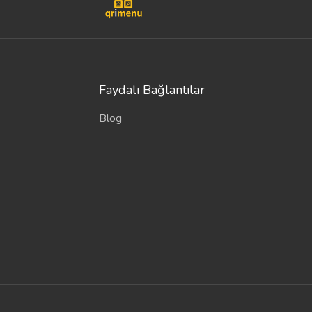
Faydalı Bağlantılar
Blog