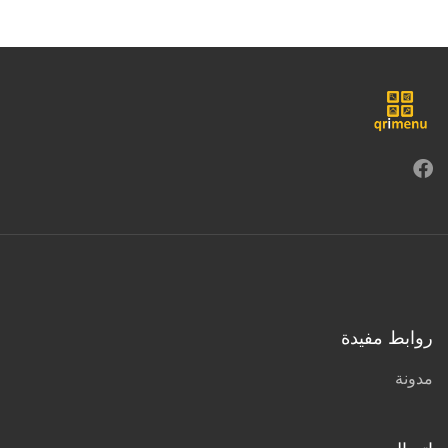
روابط مفيدة
مدونة