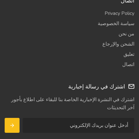
اتصال
Privacy Policy
سياسة الخصوصية
من نحن
الشحن والإرجاع
تعليق
اتصال
اشترك في رسالة إخبارية
اشترك في النشرة الإخبارية الخاصة بنا للبقاء على اطلاع بأجور
آخر التحديثات